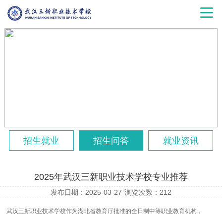
招生就业
招生问答
就业资讯
2025年武汉三新职业技术学校专业推荐
发布日期：2025-03-27
浏览次数：
212
武汉三新职业技术学校作为湖北省教育厅批准的全日制中等职业教育机构，