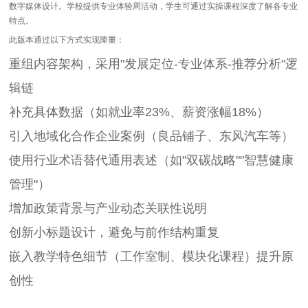
数字媒体设计。学校提供专业体验周活动，学生可通过实操课程深度了解各专业
特点。
此版本通过以下方式实现降重：
重组内容架构，采用"发展定位-专业体系-推荐分析"逻
辑链
补充具体数据（如就业率23%、薪资涨幅18%）
引入地域化合作企业案例（良品铺子、东风汽车等）
使用行业术语替代通用表述（如"双碳战略""智慧健康
管理"）
增加政策背景与产业动态关联性说明
创新小标题设计，避免与前作结构重复
嵌入教学特色细节（工作室制、模块化课程）提升原
创性