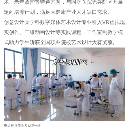
术、老年照护等特色方向，与同济医院光谷院区开展
定向培养计划，满足大健康产业人才缺口需求。
创意设计类学科
数字媒体艺术设计专业引入VR虚拟现
实创作、三维动画设计等实践课程，工作室制教学模
式助力学生斩获全国职业院校艺术设计大赛奖项。
重点推荐专业及优势分析