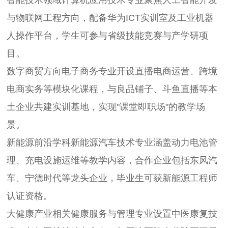
与物联网工程方向，配备华为ICT实训室及工业机器
人操作平台，学生可参与省级技能竞赛与产学研项
目。
数字商贸方向
电子商务专业开设直播电商运营、跨境
电商实务等模块化课程，与良品铺子、斗鱼直播等本
土企业共建实训基地，实现"课堂即职场"的教学场
景。
新能源前沿学科
新能源汽车技术专业涵盖动力电池管
理、充电设施运维等教学内容，合作企业包括东风汽
车、宁德时代等龙头企业，毕业生可获新能源工程师
认证资格。
大健康产业相关
健康服务与管理专业设置中医康复技