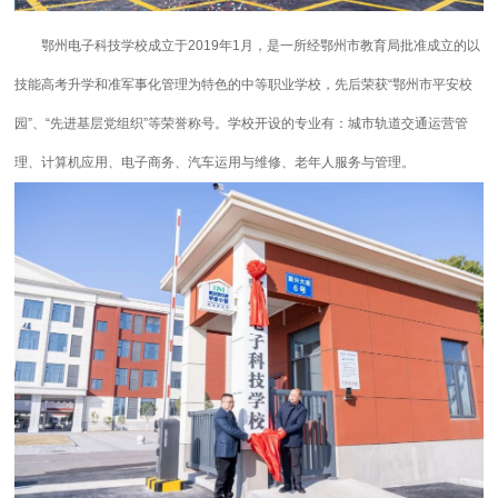
鄂州电子科技学校成立于2019年1月，是一所经鄂州市教育局批准成立的以
技能高考升学和准军事化管理为特色的中等职业学校，先后荣获“鄂州市平安校
园”、“先进基层党组织”等荣誉称号。学校开设的专业有：城市轨道交通运营管
理、计算机应用、电子商务、汽车运用与维修、老年人服务与管理。