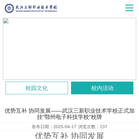
校园文化
校内活动
优势互补 协同发展——武汉三新职业技术学校正式加
挂“鄂州电子科技学校”校牌
发布日期：2025-04-17
浏览次数：
237
优势互补 协同发展