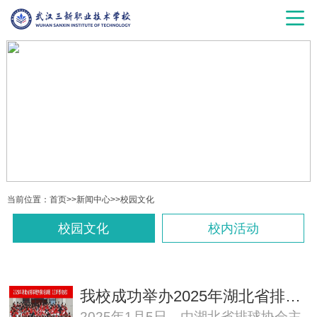
当前位置：
首页
>>
新闻中心
>>
校园文化
校园文化
校内活动
我校成功举办2025年湖北省排球二、三级裁判员培训班
2025年1月5日，由湖北省排球协会主