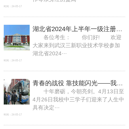
时间：24-05-17
湖北省2024年上半年一级注册建筑师资格考试武汉三新职业技术学校考点赴考须知
各位考生： 你们好! 欢迎
大家来到武汉三新职业技术学校参加
湖北省2024···
时间：24-05-17
青春的战役 靠技能闪光——我校中三学子顺利完成2024年技能高考
十年磨砺，今朝亮剑。4月13日至
4月26日我校中三学子们迎来了人生中
具有决定···
时间：24-05-17