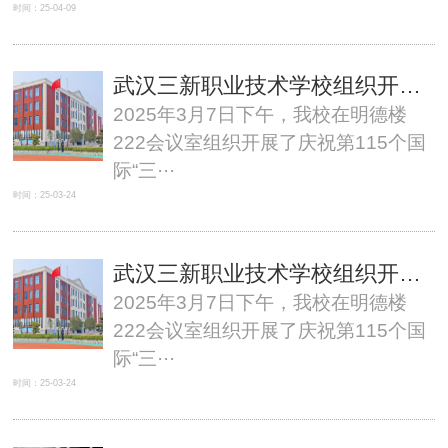
时间：25-04-09
武汉三新职业技术学校组织开展庆祝第115个国际“三八”妇女节活动
2025年3月7日下午，我校在明德楼
222会议室组织开展了庆祝第115个国
际“三···
时间：25-03-24
武汉三新职业技术学校组织开展庆祝第115个国际“三八”妇女节活动
2025年3月7日下午，我校在明德楼
222会议室组织开展了庆祝第115个国
际“三···
时间：25-03-24