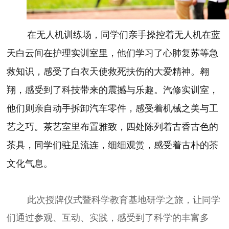
在无人机训练场，同学们亲手操控着无人机在蓝
天白云间在护理实训室里，他们学习了心肺复苏等急
救知识，感受了白衣天使救死扶伤的大爱精神。翱
翔，感受到了科技带来的震撼与乐趣。汽修实训室，
他们则亲自动手拆卸汽车零件，感受着机械之美与工
艺之巧。茶艺室里布置雅致，四处陈列着古香古色的
茶具，同学们驻足流连，细细观赏，感受着古朴的茶
文化气息。
此次授牌仪式暨科学教育基地研学之旅，让同学
们通过参观、互动、实践，感受到了科学的丰富多