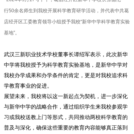
行50余名师生到我校开展科学教育研学活动，并代表中共葛
店经开区工委教育领导小组授予我校“新华中学科学教育实验
基地”。
武汉三新职业技术学校董事长谭绍军表示，此次新华
中学将我校授予为科学教育实验基地，是新华中学对
我校办学成果和办学条件的肯定，更是对我校追求科
学教育事业的促进。
展望未来，我校将以这一新起点为契机，进一步深化
与新华中学的战略合作，通过组织学生来我校参观学
习或我校送教上门等形式，共同推动两校科学教育的
普及与深化，确保这些重要的教育内容能够真正落到