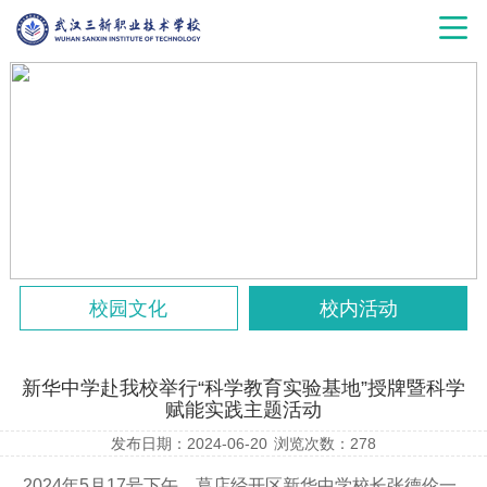
校园文化
校内活动
新华中学赴我校举行“科学教育实验基地”授牌暨科学
赋能实践主题活动
发布日期：2024-06-20
浏览次数：
278
2024年5月17号下午，葛店经开区新华中学校长张德伦一