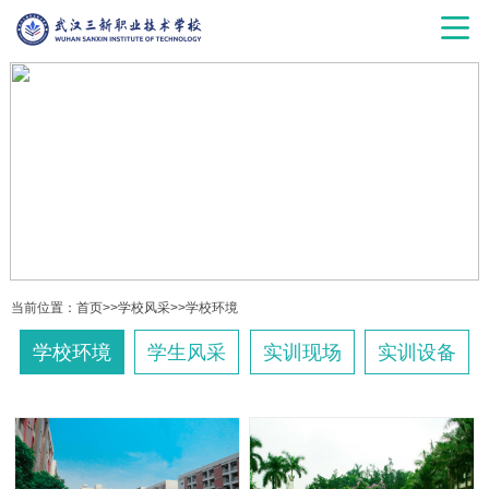
当前位置：
首页
>>
学校风采
>>
学校环境
学校环境
学生风采
实训现场
实训设备