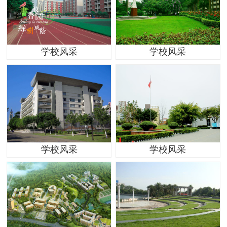
学校风采
学校风采
学校风采
学校风采