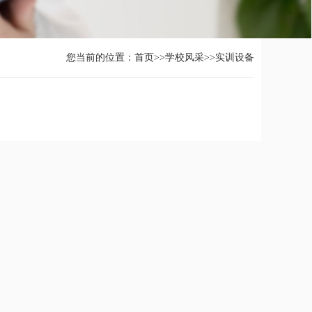
您当前的位置：
首页
>>
学校风采
>>
实训设备