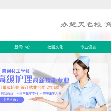
新闻中心
校园文化
专业设置