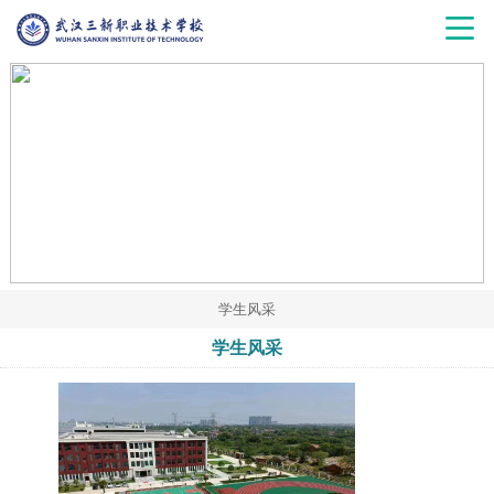
学生风采
学生风采